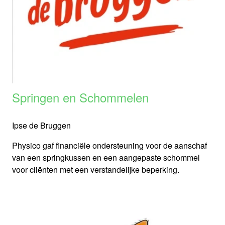
Springen en Schommelen
Ipse de Bruggen
Physico gaf financiële ondersteuning voor de aanschaf
van een springkussen en een aangepaste schommel
voor cliënten met een verstandelijke beperking.