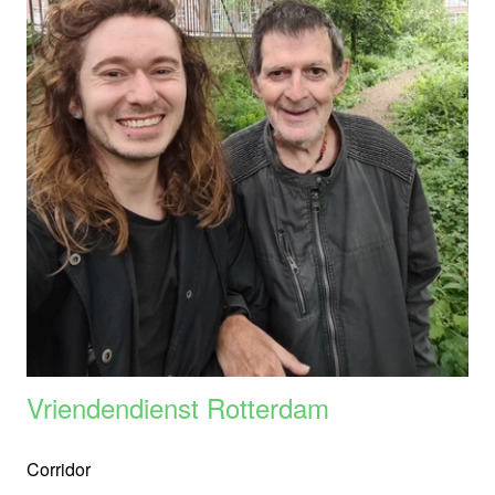
Vriendendienst Rotterdam
Corridor