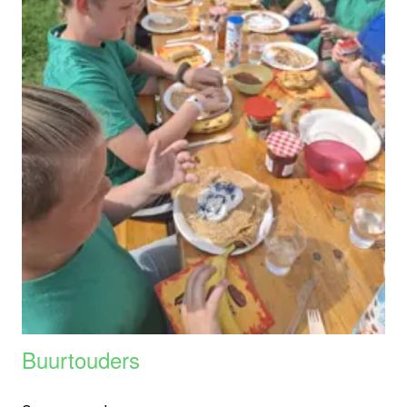
Buurtouders