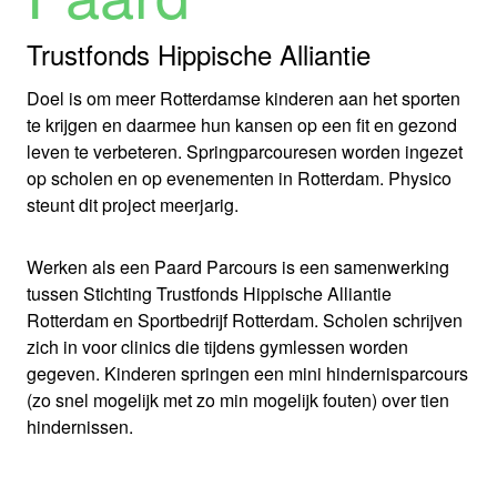
Trustfonds Hippische Alliantie
Doel is om meer Rotterdamse kinderen aan het sporten
te krijgen en daarmee hun kansen op een fit en gezond
leven te verbeteren. Springparcouresen worden ingezet
op scholen en op evenementen in Rotterdam. Physico
steunt dit project meerjarig.
Werken als een Paard Parcours is een samenwerking
tussen Stichting Trustfonds Hippische Alliantie
Rotterdam en Sportbedrijf Rotterdam. Scholen schrijven
zich in voor clinics die tijdens gymlessen worden
gegeven. Kinderen springen een mini hindernisparcours
(zo snel mogelijk met zo min mogelijk fouten) over tien
hindernissen.