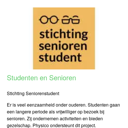
Studenten en Senioren
Stichting Seniorenstudent
Er is veel eenzaamheid onder ouderen. Studenten gaan
een langere periode als vrijwilliger op bezoek bij
senioren. Zij ondernemen activiteiten en bieden
gezelschap. Physico ondersteunt dit project.