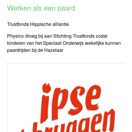
Werken als een paard
Trustfonds Hippische alliantie
Physico droeg bij aan Stichting Trustfonds zodat
kinderen van het Speciaal Onderwijs wekelijks kunnen
paardrijden bij de Hazelaar