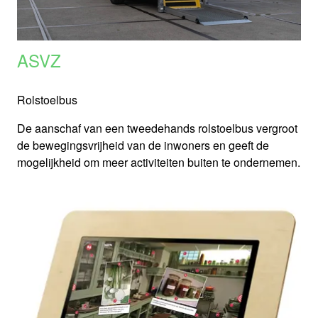
ASVZ
Rolstoelbus
De aanschaf van een tweedehands rolstoelbus vergroot
de bewegingsvrijheid van de inwoners en geeft de
mogelijkheid om meer activiteiten buiten te ondernemen.