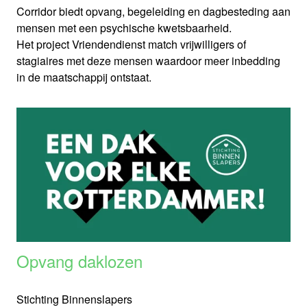
Corridor biedt opvang, begeleiding en dagbesteding aan
mensen met een psychische kwetsbaarheid.
Het project Vriendendienst match vrijwilligers of
stagiaires met deze mensen waardoor meer inbedding
in de maatschappij ontstaat.
Opvang daklozen
Stichting Binnenslapers