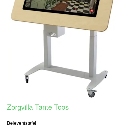
Zorgvilla Tante Toos
Belevenistafel