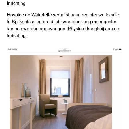
Inrichting
Hospice de Waterlelie verhuist naar een nieuwe locatie
in Spijkenisse en breidt uit, waardoor nog meer gasten
kunnen worden opgevangen. Physico draagt bij aan de
inrichting.