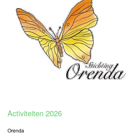
Activiteiten 2026
Orenda