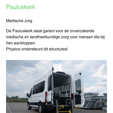
Pauluskerk
Medische zorg
De Pauluskerk staat garant voor de onverzekerde
medische en tandheelkundige zorg voor mensen die bij
hen aankloppen.
Physico ondersteunt dit structureel.