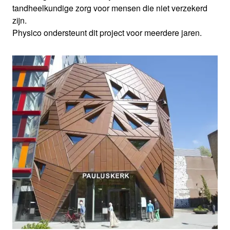
tandheelkundige zorg voor mensen die niet verzekerd
zijn.
Physico ondersteunt dit project voor meerdere jaren.