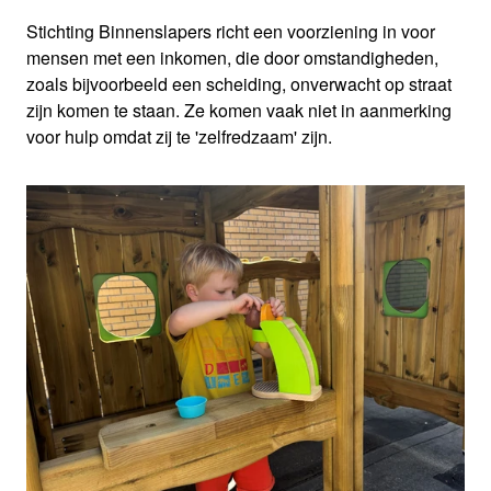
Stichting Binnenslapers richt een voorziening in voor
mensen met een inkomen, die door omstandigheden,
zoals bijvoorbeeld een scheiding, onverwacht op straat
zijn komen te staan. Ze komen vaak niet in aanmerking
voor hulp omdat zij te 'zelfredzaam' zijn.