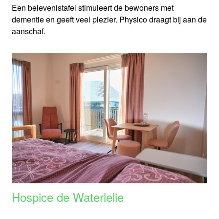
Een belevenistafel stimuleert de bewoners met
dementie en geeft veel plezier. Physico draagt bij aan de
aanschaf.
Hospice de Waterlelie