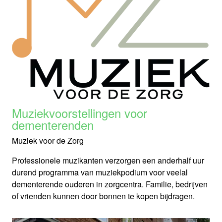
Muziekvoorstellingen voor
dementerenden
Muziek voor de Zorg
Professionele muzikanten verzorgen een anderhalf uur
durend programma van muziekpodium voor veelal
dementerende ouderen in zorgcentra. Familie, bedrijven
of vrienden kunnen door bonnen te kopen bijdragen.