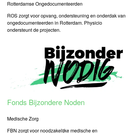
Rotterdamse Ongedocumenteerden
ROS zorgt voor opvang, ondersteuning en onderdak van
ongedocumenteerden in Rotterdam. Physicio
ondersteunt de projecten.
Fonds Bijzondere Noden
Medische Zorg
FBN zorgt voor noodzakelijke medische en