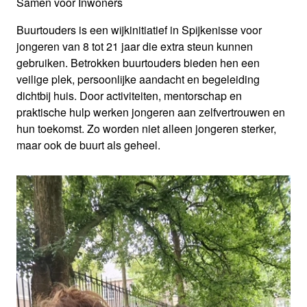
Samen voor Inwoners
Buurtouders is een wijkinitiatief in Spijkenisse voor
jongeren van 8 tot 21 jaar die extra steun kunnen
gebruiken. Betrokken buurtouders bieden hen een
veilige plek, persoonlijke aandacht en begeleiding
dichtbij huis. Door activiteiten, mentorschap en
praktische hulp werken jongeren aan zelfvertrouwen en
hun toekomst. Zo worden niet alleen jongeren sterker,
maar ook de buurt als geheel.