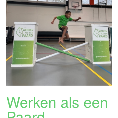
Werken als een
Paard