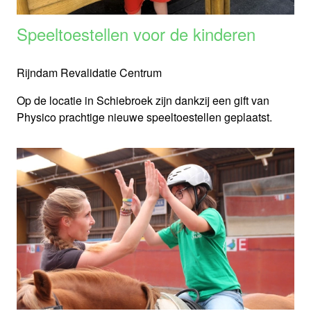
Speeltoestellen voor de kinderen
Rijndam Revalidatie Centrum
Op de locatie in Schiebroek zijn dankzij een gift van
Physico prachtige nieuwe speeltoestellen geplaatst.