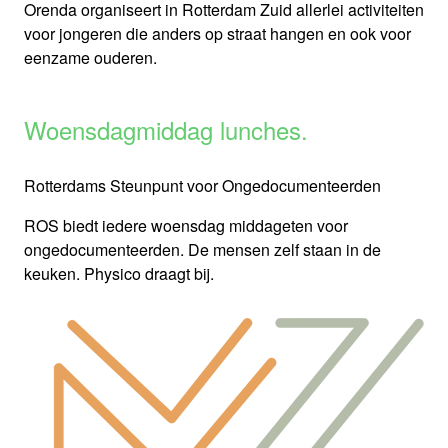
Orenda organiseert in Rotterdam Zuid allerlei activiteiten
voor jongeren die anders op straat hangen en ook voor
eenzame ouderen.
Woensdagmiddag lunches.
Rotterdams Steunpunt voor Ongedocumenteerden
ROS biedt iedere woensdag middageten voor
ongedocumenteerden. De mensen zelf staan in de
keuken. Physico draagt bij.