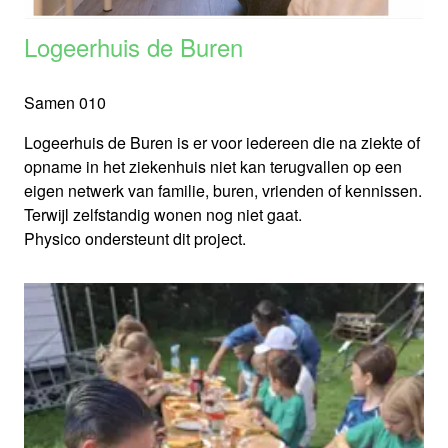
Logeerhuis de Buren
Samen 010
Logeerhuis de Buren is er voor iedereen die na ziekte of
opname in het ziekenhuis niet kan terugvallen op een
eigen netwerk van familie, buren, vrienden of kennissen.
Terwijl zelfstandig wonen nog niet gaat.
Physico ondersteunt dit project.