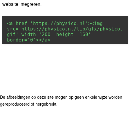
website integreren.
De afbeeldingen op deze site mogen op geen enkele wijze worden
gereproduceerd of hergebruikt.
Een fonds voor Rijnmond dat helpt