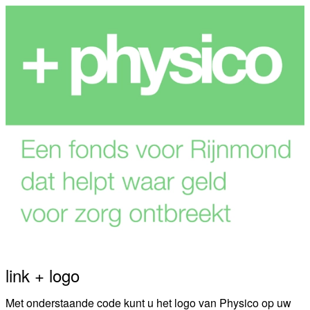
link + logo
Met onderstaande code kunt u het logo van Physico op uw