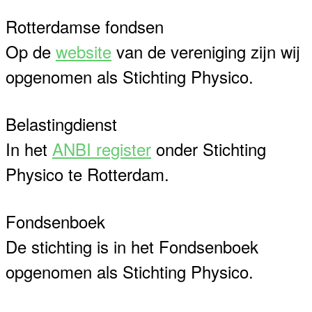
Rotterdamse fondsen
Op de
website
van de vereniging zijn wij
opgenomen als Stichting Physico.
Belastingdienst
In het
ANBI register
onder Stichting
Physico te Rotterdam.
Fondsenboek
De stichting is in het Fondsenboek
opgenomen als Stichting Physico.