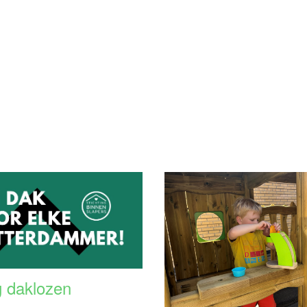
 daklozen