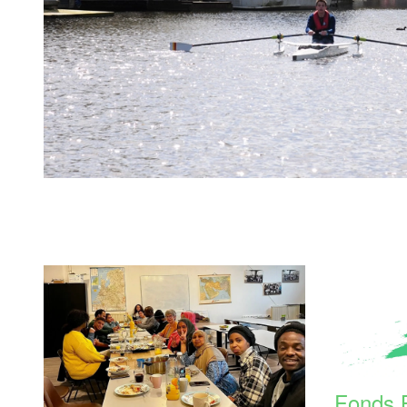
Fonds 