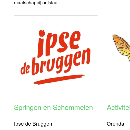
maatschappij ontstaat.
Springen en Schommelen
Activit
Ipse de Bruggen
Orenda