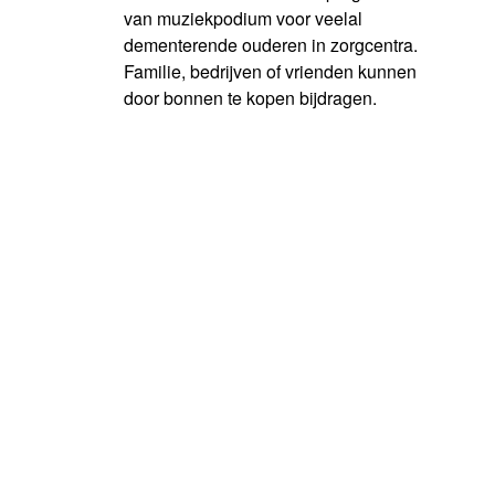
van muziekpodium voor veelal
dementerende ouderen in zorgcentra.
Familie, bedrijven of vrienden kunnen
door bonnen te kopen bijdragen.