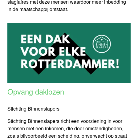
stagiaires met deze mensen waardoor meer inbedding
in de maatschappij ontstaat.
Opvang daklozen
Stichting Binnenslapers
Stichting Binnenslapers richt een voorziening in voor
mensen met een inkomen, die door omstandigheden,
zoals bijvoorbeeld een scheiding, onverwacht op straat