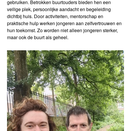
gebruiken. Betrokken buurtouders bieden hen een
veilige plek, persoonlijke aandacht en begeleiding
dichtbij huis. Door activiteiten, mentorschap en
praktische hulp werken jongeren aan zelfvertrouwen en
hun toekomst. Zo worden niet alleen jongeren sterker,
maar ook de buurt als geheel.