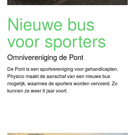
Nieuwe bus
voor sporters
Omnivereniging de Pont
De Pont is een sportvereniging voor gehandicapten.
Physico maakt de aanschaf van een nieuwe bus
mogelijk, waarmee de sporters worden vervoerd. Zo
kunnen ze weer 5 jaar voort.