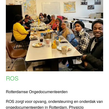
ROS
Rotterdamse Ongedocumenteerden
ROS zorgt voor opvang, ondersteuning en onderdak van
ongedocumenteerden in Rotterdam. Physicio