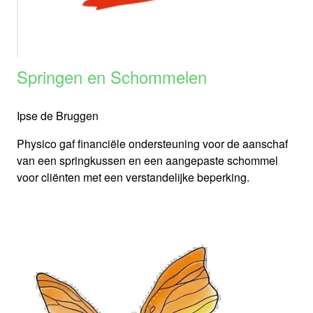
Springen en Schommelen
Ipse de Bruggen
Physico gaf financiële ondersteuning voor de aanschaf
van een springkussen en een aangepaste schommel
voor cliënten met een verstandelijke beperking.