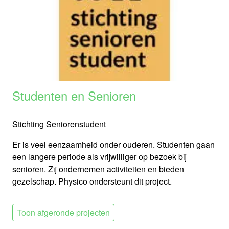
Studenten en Senioren
Stichting Seniorenstudent
Er is veel eenzaamheid onder ouderen. Studenten gaan
een langere periode als vrijwilliger op bezoek bij
senioren. Zij ondernemen activiteiten en bieden
gezelschap. Physico ondersteunt dit project.
Toon afgeronde projecten