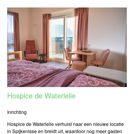
Hospice de Waterlelie
Inrichting
Hospice de Waterlelie verhuist naar een nieuwe locatie
in Spijkenisse en breidt uit, waardoor nog meer gasten