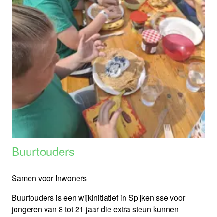
Buurtouders
Samen voor Inwoners
Buurtouders is een wijkinitiatief in Spijkenisse voor
jongeren van 8 tot 21 jaar die extra steun kunnen