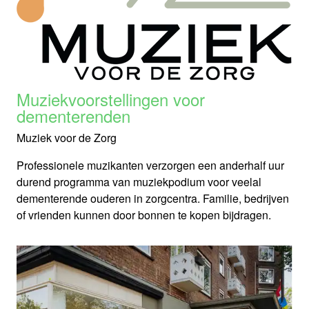
Muziekvoorstellingen voor
dementerenden
Muziek voor de Zorg
Professionele muzikanten verzorgen een anderhalf uur
durend programma van muziekpodium voor veelal
dementerende ouderen in zorgcentra. Familie, bedrijven
of vrienden kunnen door bonnen te kopen bijdragen.