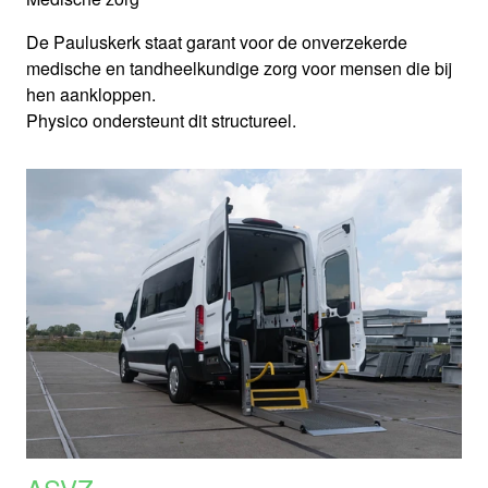
De Pauluskerk staat garant voor de onverzekerde
medische en tandheelkundige zorg voor mensen die bij
hen aankloppen.
Physico ondersteunt dit structureel.