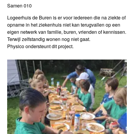
Samen 010
Logeerhuis de Buren is er voor iedereen die na ziekte of
opname in het ziekenhuis niet kan terugvallen op een
eigen netwerk van familie, buren, vrienden of kennissen.
Terwijl zelfstandig wonen nog niet gaat.
Physico ondersteunt dit project.