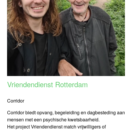
Vriendendienst Rotterdam
Corridor
Corridor biedt opvang, begeleiding en dagbesteding aan
mensen met een psychische kwetsbaarheid.
Het project Vriendendienst match vrijwilligers of