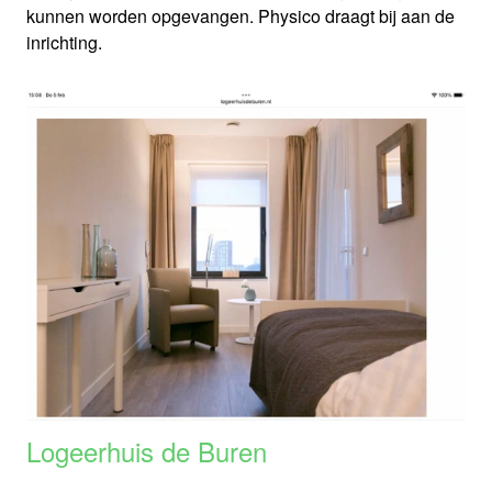
kunnen worden opgevangen. Physico draagt bij aan de
inrichting.
Logeerhuis de Buren