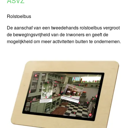
ASVZ
Rolstoelbus
De aanschaf van een tweedehands rolstoelbus vergroot
de bewegingsvrijheid van de inwoners en geeft de
mogelijkheid om meer activiteiten buiten te ondernemen.