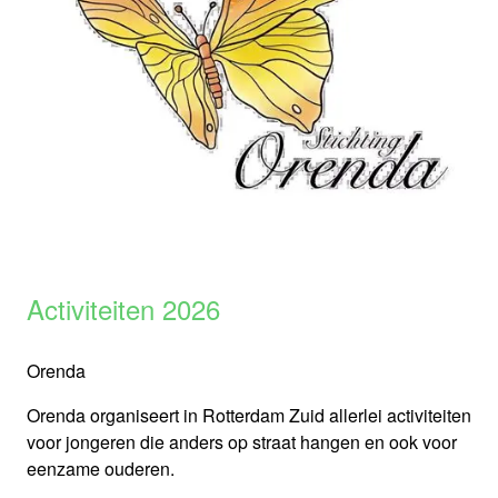
Activiteiten 2026
Orenda
Orenda organiseert in Rotterdam Zuid allerlei activiteiten
voor jongeren die anders op straat hangen en ook voor
eenzame ouderen.