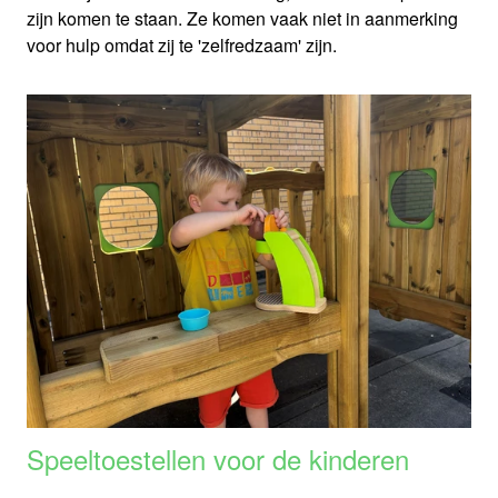
zijn komen te staan. Ze komen vaak niet in aanmerking
voor hulp omdat zij te 'zelfredzaam' zijn.
Speeltoestellen voor de kinderen