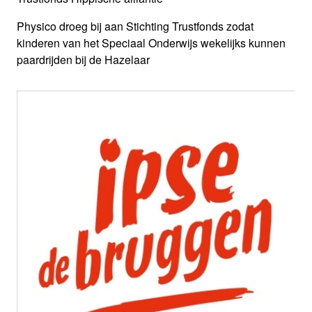
Physico droeg bij aan Stichting Trustfonds zodat
kinderen van het Speciaal Onderwijs wekelijks kunnen
paardrijden bij de Hazelaar