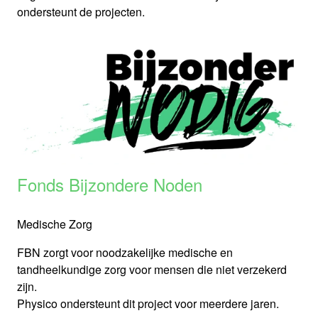
ondersteunt de projecten.
Fonds Bijzondere Noden
Medische Zorg
FBN zorgt voor noodzakelijke medische en
tandheelkundige zorg voor mensen die niet verzekerd
zijn.
Physico ondersteunt dit project voor meerdere jaren.