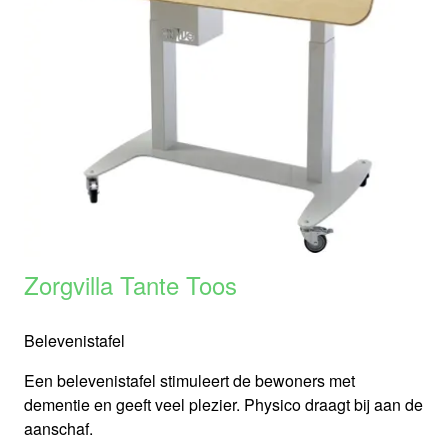
Zorgvilla Tante Toos
Belevenistafel
Een belevenistafel stimuleert de bewoners met
dementie en geeft veel plezier. Physico draagt bij aan de
aanschaf.