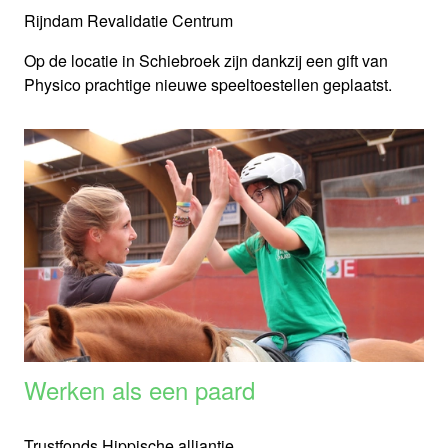
Rijndam Revalidatie Centrum
Op de locatie in Schiebroek zijn dankzij een gift van
Physico prachtige nieuwe speeltoestellen geplaatst.
Werken als een paard
Trustfonds Hippische alliantie