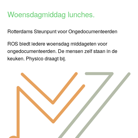
Woensdagmiddag lunches.
Rotterdams Steunpunt voor Ongedocumenteerden
ROS biedt iedere woensdag middageten voor
ongedocumenteerden. De mensen zelf staan in de
keuken. Physico draagt bij.